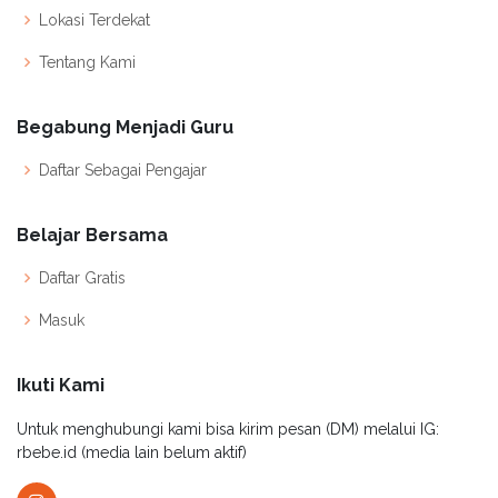
Lokasi Terdekat
Tentang Kami
Begabung Menjadi Guru
Daftar Sebagai Pengajar
Belajar Bersama
Daftar Gratis
Masuk
Ikuti Kami
Untuk menghubungi kami bisa kirim pesan (DM) melalui IG:
rbebe.id (media lain belum aktif)