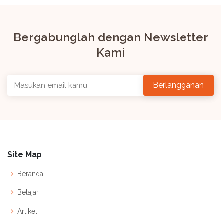
Bergabunglah dengan Newsletter
Kami
Site Map
Beranda
Belajar
Artikel