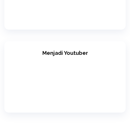
Menjadi Youtuber