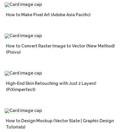
How to Make Pixel Art (Adobe Asia Pacific)
How to Convert Raster Image to Vector (New Method)
(Pixivu)
High-End Skin Retouching with Just 2 Layers!
(PiXimperfect)
How to Design Mockup (Vector Slate | Graphic Design
Tutorials)