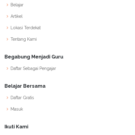
Belajar
Artikel
Lokasi Terdekat
Tentang Kami
Begabung Menjadi Guru
Daftar Sebagai Pengajar
Belajar Bersama
Daftar Gratis
Masuk
Ikuti Kami