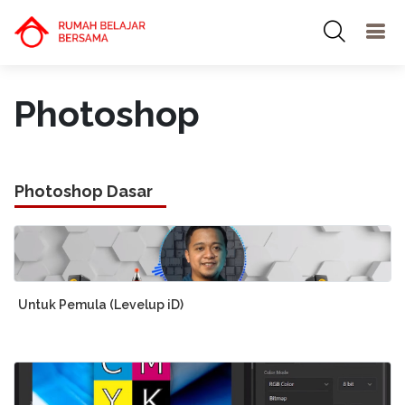
Photoshop
Photoshop Dasar
Untuk Pemula (Levelup iD)