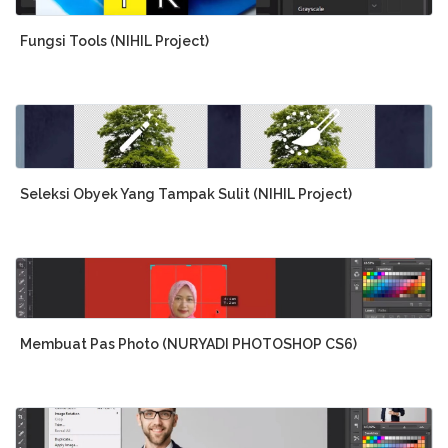
Fungsi Tools (NIHIL Project)
Seleksi Obyek Yang Tampak Sulit (NIHIL Project)
Membuat Pas Photo (NURYADI PHOTOSHOP CS6)