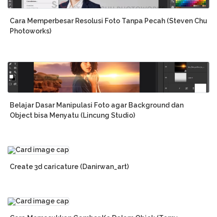
Cara Memperbesar Resolusi Foto Tanpa Pecah (Steven Chu
Photoworks)
Belajar Dasar Manipulasi Foto agar Background dan
Object bisa Menyatu (Lincung Studio)
Create 3d caricature (Danirwan_art)