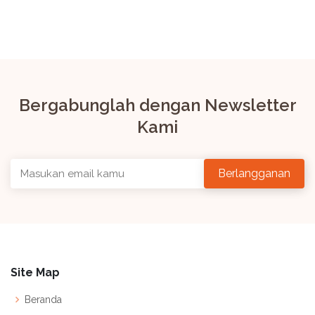
Bergabunglah dengan Newsletter
Kami
Site Map
Beranda