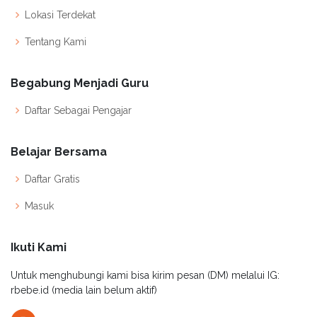
Lokasi Terdekat
Tentang Kami
Begabung Menjadi Guru
Daftar Sebagai Pengajar
Belajar Bersama
Daftar Gratis
Masuk
Ikuti Kami
Untuk menghubungi kami bisa kirim pesan (DM) melalui IG:
rbebe.id (media lain belum aktif)