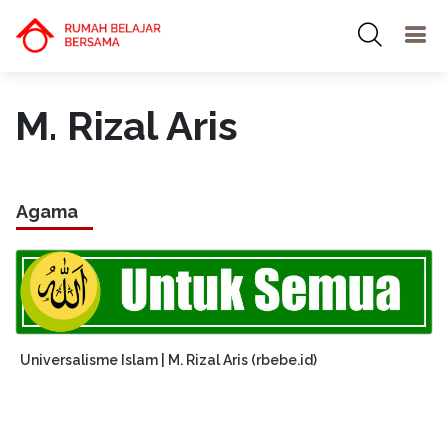
M. Rizal Aris
Agama
Universalisme Islam | M. Rizal Aris (rbebe.id)