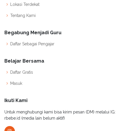
Lokasi Terdekat
Tentang Kami
Begabung Menjadi Guru
Daftar Sebagai Pengajar
Belajar Bersama
Daftar Gratis
Masuk
Ikuti Kami
Untuk menghubungi kami bisa kirim pesan (DM) melalui IG:
rbebe.id (media lain belum aktif)