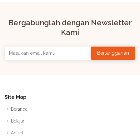
Bergabunglah dengan Newsletter
Kami
Site Map
Beranda
Belajar
Artikel