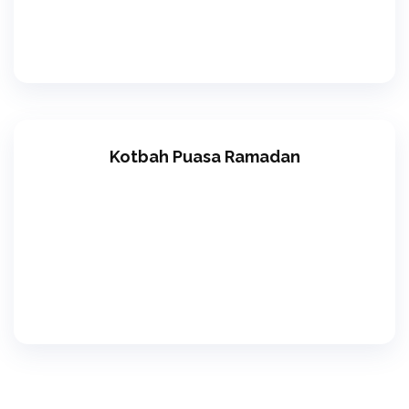
Kotbah Puasa Ramadan